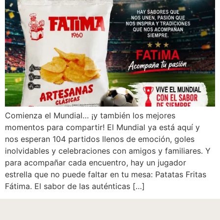
Comienza el Mundial… ¡y también los mejores
momentos para compartir! El Mundial ya está aquí y
nos esperan 104 partidos llenos de emoción, goles
inolvidables y celebraciones con amigos y familiares. Y
para acompañar cada encuentro, hay un jugador
estrella que no puede faltar en tu mesa: Patatas Fritas
Fátima. El sabor de las auténticas […]