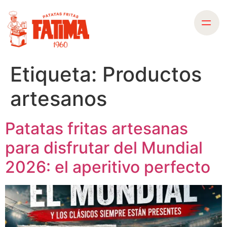
Etiqueta:
Productos
artesanos
Patatas fritas artesanas
para disfrutar del Mundial
2026: el aperitivo perfecto