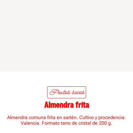
Frutos secos
Almendra frita
Almendra comuna frita en sartén. Cultivo y procedencia:
Valencia. Formato tarro de cristal de 200 g.