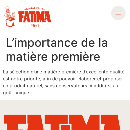
L’importance de la
matière première
La sélection d’une matière première d’excellente qualité
est notre priorité, afin de pouvoir élaborer et proposer
un produit naturel, sans conservateurs ni additifs, au
goût unique