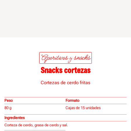
Aperitivos y snacks
Snacks cortezas
Cortezas de cerdo fritas
Peso
Formato
80 g
Cajas de 15 unidades
Ingredientes
Corteza de cerdo, grasa de cerdo y sal.